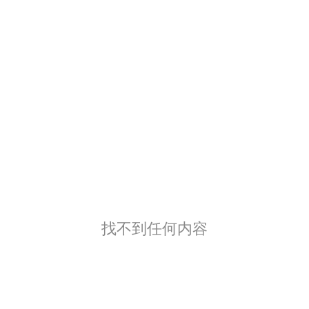
找不到任何内容