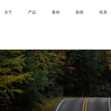
关于
产品
案例
新闻
联系