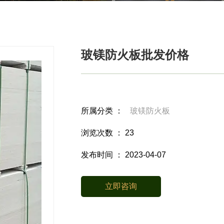
玻镁防火板批发价格
所属分类 ：
玻镁防火板
浏览次数 ：
23
发布时间 ： 2023-04-07
立即咨询