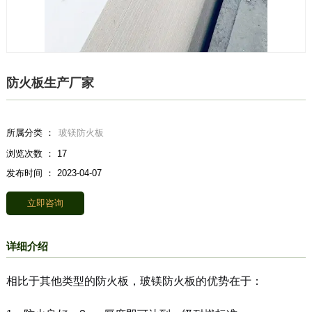
防火板生产厂家
所属分类 ：
玻镁防火板
浏览次数 ：
17
发布时间 ： 2023-04-07
立即咨询
详细介绍
相比于其他类型的防火板，玻镁防火板的优势在于：