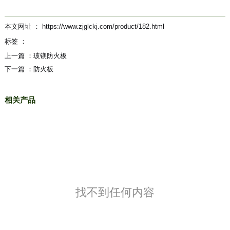
本文网址 ： https://www.zjglckj.com/product/182.html
标签 ：
上一篇 ：
玻镁防火板
下一篇 ：
防火板
相关产品
找不到任何内容