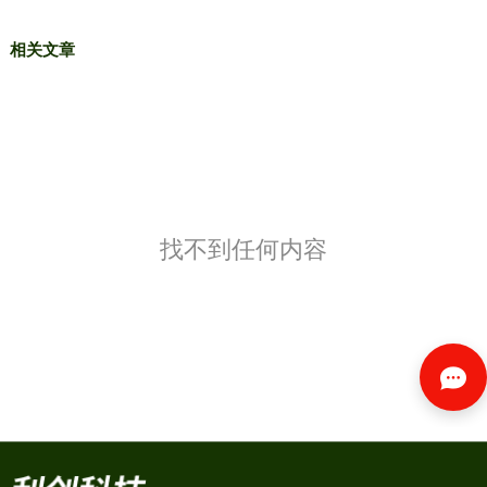
相关文章
找不到任何内容