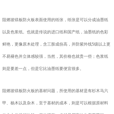
阻燃玻镁板防火板表面使用的纸张，纸张是可以分成油墨纸
以及色浆纸。也就是传说的进口纸和国产纸，油墨纸的色彩
鲜艳，更像原木处理，含三胺成份高，并防紫外线5级以上更
不易褪色并立体感较强，当然，其价格也就贵一些；色浆纸
则是要差一点，但是它比油墨纸要便宜很多。
阻燃玻镁板防火板的基材问题，所使用的基材是有杉木马六
甲、杨木以及杂木，至于基材的成本，则是可以根据原材料